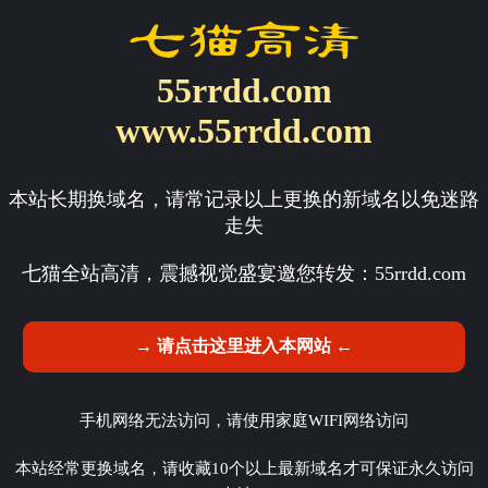
55rrdd.com
www.55rrdd.com
本站长期换域名，请常记录以上更换的新域名以免迷路
走失
七猫全站高清，震撼视觉盛宴邀您转发：
55rrdd.com
→ 请点击这里进入本网站 ←
手机网络无法访问，请使用家庭WIFI网络访问
本站经常更换域名，请收藏10个以上最新域名才可保证永久访问