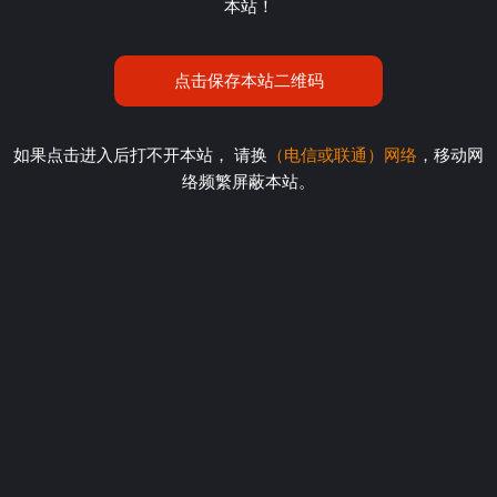
本站！
点击保存本站二维码
如果点击进入后打不开本站， 请换
（电信或联通）网络
，移动网
络频繁屏蔽本站。